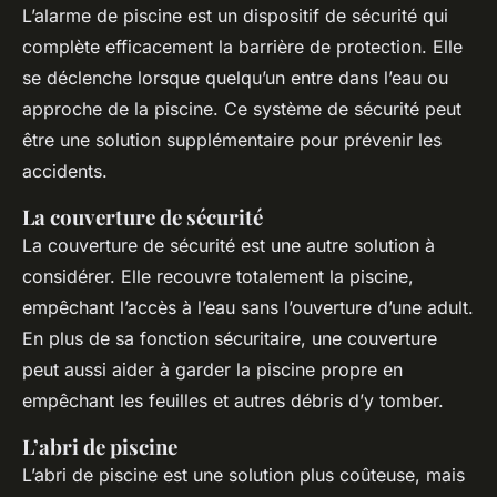
L’alarme de piscine est un dispositif de sécurité qui
complète efficacement la barrière de protection. Elle
se déclenche lorsque quelqu’un entre dans l’eau ou
approche de la piscine. Ce système de sécurité peut
être une solution supplémentaire pour prévenir les
accidents.
La couverture de sécurité
La couverture de sécurité est une autre solution à
considérer. Elle recouvre totalement la piscine,
empêchant l’accès à l’eau sans l’ouverture d’une adult.
En plus de sa fonction sécuritaire, une couverture
peut aussi aider à garder la piscine propre en
empêchant les feuilles et autres débris d’y tomber.
L’abri de piscine
L’abri de piscine est une solution plus coûteuse, mais