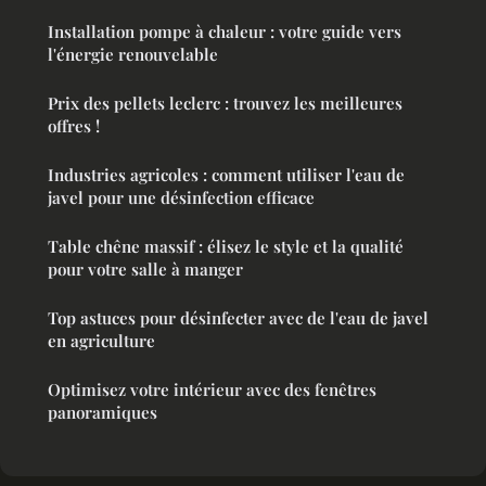
Installation pompe à chaleur : votre guide vers
l'énergie renouvelable
Prix des pellets leclerc : trouvez les meilleures
offres !
Industries agricoles : comment utiliser l'eau de
javel pour une désinfection efficace
Table chêne massif : élisez le style et la qualité
pour votre salle à manger
Top astuces pour désinfecter avec de l'eau de javel
en agriculture
Optimisez votre intérieur avec des fenêtres
panoramiques