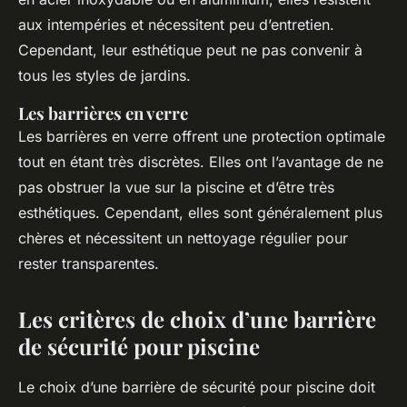
aux intempéries et nécessitent peu d’entretien.
Cependant, leur esthétique peut ne pas convenir à
tous les styles de jardins.
Les barrières en verre
Les barrières en verre offrent une protection optimale
tout en étant très discrètes. Elles ont l’avantage de ne
pas obstruer la vue sur la piscine et d’être très
esthétiques. Cependant, elles sont généralement plus
chères et nécessitent un nettoyage régulier pour
rester transparentes.
Les critères de choix d’une barrière
de sécurité pour piscine
Le choix d’une barrière de sécurité pour piscine doit