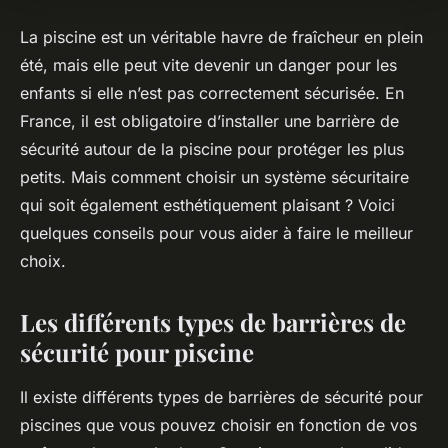
La piscine est un véritable havre de fraîcheur en plein
été, mais elle peut vite devenir un danger pour les
enfants si elle n’est pas correctement sécurisée. En
France, il est obligatoire d’installer une barrière de
sécurité autour de la piscine pour protéger les plus
petits. Mais comment choisir un système sécuritaire
qui soit également esthétiquement plaisant ? Voici
quelques conseils pour vous aider à faire le meilleur
choix.
Les différents types de barrières de
sécurité pour piscine
Il existe différents types de barrières de sécurité pour
piscines que vous pouvez choisir en fonction de vos