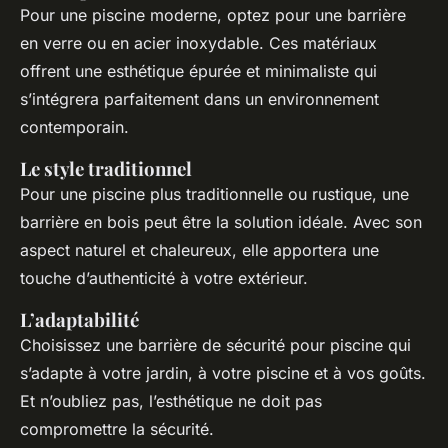
Pour une piscine moderne, optez pour une barrière
en verre ou en acier inoxydable. Ces matériaux
offrent une esthétique épurée et minimaliste qui
s’intégrera parfaitement dans un environnement
contemporain.
Le style traditionnel
Pour une piscine plus traditionnelle ou rustique, une
barrière en bois peut être la solution idéale. Avec son
aspect naturel et chaleureux, elle apportera une
touche d’authenticité à votre extérieur.
L’adaptabilité
Choisissez une barrière de sécurité pour piscine qui
s’adapte à votre jardin, à votre piscine et à vos goûts.
Et n’oubliez pas, l’esthétique ne doit pas
compromettre la sécurité.