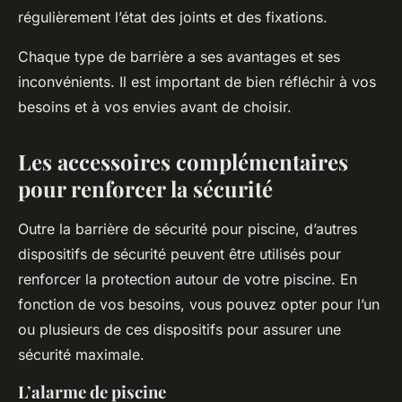
régulièrement l’état des joints et des fixations.
Chaque type de barrière a ses avantages et ses
inconvénients. Il est important de bien réfléchir à vos
besoins et à vos envies avant de choisir.
Les accessoires complémentaires
pour renforcer la sécurité
Outre la barrière de sécurité pour piscine, d’autres
dispositifs de sécurité peuvent être utilisés pour
renforcer la protection autour de votre piscine. En
fonction de vos besoins, vous pouvez opter pour l’un
ou plusieurs de ces dispositifs pour assurer une
sécurité maximale.
L’alarme de piscine