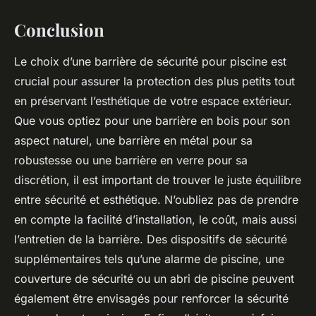
Conclusion
Le choix d’une barrière de sécurité pour piscine est
crucial pour assurer la protection des plus petits tout
en préservant l’esthétique de votre espace extérieur.
Que vous optiez pour une barrière en bois pour son
aspect naturel, une barrière en métal pour sa
robustesse ou une barrière en verre pour sa
discrétion, il est important de trouver le juste équilibre
entre sécurité et esthétique. N’oubliez pas de prendre
en compte la facilité d’installation, le coût, mais aussi
l’entretien de la barrière. Des dispositifs de sécurité
supplémentaires tels qu’une alarme de piscine, une
couverture de sécurité ou un abri de piscine peuvent
également être envisagés pour renforcer la sécurité