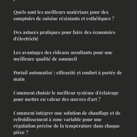
Quels sont les meilleurs matériaux pour des
comptoirs de cuisine résistants et esthétiques ?
Des astuces pratiques pour faire des économies
d'électricité
Les avantages des rideaux occultants pour une
meilleure qualité de sommeil
Portail automatisé : efficacité et confort à portée de
main
Comment choisir le meilleur système d'éclairage
pour mettre en valeur des œuvres d'art ?
Comment intégrer une solution de chauffage et de
refroidissement à zone variable pour une
régulation précise de la température dans chaque
pièce ?