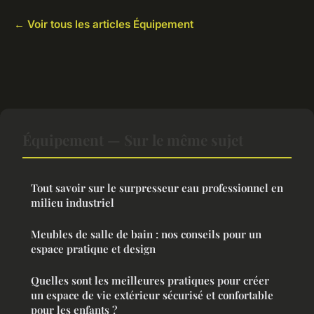
← Voir tous les articles Équipement
Équipement — Sur le même sujet
Tout savoir sur le surpresseur eau professionnel en
milieu industriel
Meubles de salle de bain : nos conseils pour un
espace pratique et design
Quelles sont les meilleures pratiques pour créer
un espace de vie extérieur sécurisé et confortable
pour les enfants ?