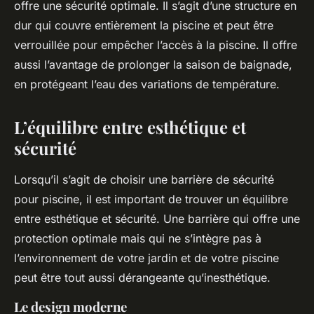
offre une sécurité optimale. Il s’agit d’une structure en
dur qui couvre entièrement la piscine et peut être
verrouillée pour empêcher l’accès à la piscine. Il offre
aussi l’avantage de prolonger la saison de baignade,
en protégeant l’eau des variations de température.
L’équilibre entre esthétique et
sécurité
Lorsqu’il s’agit de choisir une barrière de sécurité
pour piscine, il est important de trouver un équilibre
entre esthétique et sécurité. Une barrière qui offre une
protection optimale mais qui ne s’intègre pas à
l’environnement de votre jardin et de votre piscine
peut être tout aussi dérangeante qu’inesthétique.
Le design moderne