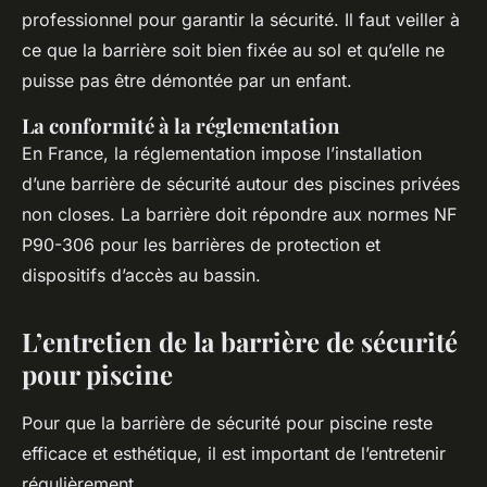
professionnel pour garantir la sécurité. Il faut veiller à
ce que la barrière soit bien fixée au sol et qu’elle ne
puisse pas être démontée par un enfant.
La conformité à la réglementation
En France, la réglementation impose l’installation
d’une barrière de sécurité autour des piscines privées
non closes. La barrière doit répondre aux normes NF
P90-306 pour les barrières de protection et
dispositifs d’accès au bassin.
L’entretien de la barrière de sécurité
pour piscine
Pour que la barrière de sécurité pour piscine reste
efficace et esthétique, il est important de l’entretenir
régulièrement.