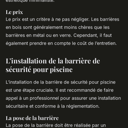
Le prix
Le prix est un critère à ne pas négliger. Les barrières
en bois sont généralement moins chères que les
barrières en métal ou en verre. Cependant, il faut
également prendre en compte le coût de l’entretien.
L’installation de la barrière de
sécurité pour piscine
L’installation de la barrière de sécurité pour piscine
est une étape cruciale. Il est recommandé de faire
appel à un professionnel pour assurer une installation
sécuritaire et conforme à la réglementation.
La pose de la barrière
La pose de la barrière doit être réalisée par un