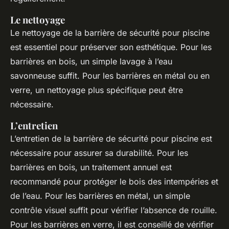
Le nettoyage
Le nettoyage de la barrière de sécurité pour piscine
est essentiel pour préserver son esthétique. Pour les
barrières en bois, un simple lavage à l’eau
savonneuse suffit. Pour les barrières en métal ou en
verre, un nettoyage plus spécifique peut être
nécessaire.
L’entretien
L’entretien de la barrière de sécurité pour piscine est
nécessaire pour assurer sa durabilité. Pour les
barrières en bois, un traitement annuel est
recommandé pour protéger le bois des intempéries et
de l’eau. Pour les barrières en métal, un simple
contrôle visuel suffit pour vérifier l’absence de rouille.
Pour les barrières en verre, il est conseillé de vérifier