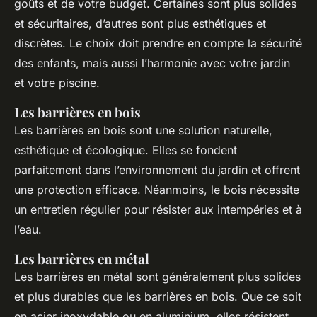
goûts et de votre budget. Certaines sont plus solides
et sécuritaires, d’autres sont plus esthétiques et
discrètes. Le choix doit prendre en compte la sécurité
des enfants, mais aussi l’harmonie avec votre jardin
et votre piscine.
Les barrières en bois
Les barrières en bois sont une solution naturelle,
esthétique et écologique. Elles se fondent
parfaitement dans l’environnement du jardin et offrent
une protection efficace. Néanmoins, le bois nécessite
un entretien régulier pour résister aux intempéries et à
l’eau.
Les barrières en métal
Les barrières en métal sont généralement plus solides
et plus durables que les barrières en bois. Que ce soit
en acier inoxydable ou en aluminium, elles résistent