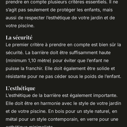
prendre en compte plusieurs critères essentiels. Il ne
s’agit pas seulement de protéger les enfants, mais
aussi de respecter l’esthétique de votre jardin et de
votre piscine.
La sécurité
Le premier critère à prendre en compte est bien sûr la
sécurité. La barrière doit être suffisamment haute
(minimum 1,10 mètre) pour éviter que l’enfant ne
puisse la franchir. Elle doit également être solide et
résistante pour ne pas céder sous le poids de l’enfant.
L’esthétique
L’esthétique de la barrière est également importante.
Elle doit être en harmonie avec le style de votre jardin
et de votre piscine. En bois pour un style naturel, en
métal pour un style contemporain, en verre pour une
esthétique minimaliste.