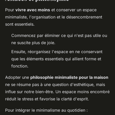
Pour
vivre avec moins
et conserver un espace
minimaliste, l'organisation et le désencombrement
sont essentiels.
Commencez par éliminer ce qui n'est pas utile ou
ne suscite plus de joie.
Ensuite, réorganisez l'espace en ne conservant
que les éléments essentiels qui allient forme et
fonction.
Adopter une
philosophie minimaliste pour la maison
ne se résume pas à une question d'esthétique, mais
influe sur notre bien-être. Un espace moins encombré
réduit le stress et favorise la clarté d'esprit.
Pour intégrer le minimalisme au quotidien :