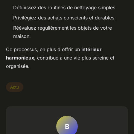
Définissez des routines de nettoyage simples.
Privilégiez des achats conscients et durables.
Réévaluez régulièrement les objets de votre
maison.
Ce processus, en plus d'offrir un
intérieur
harmonieux
, contribue à une vie plus sereine et
organisée.
Actu
B