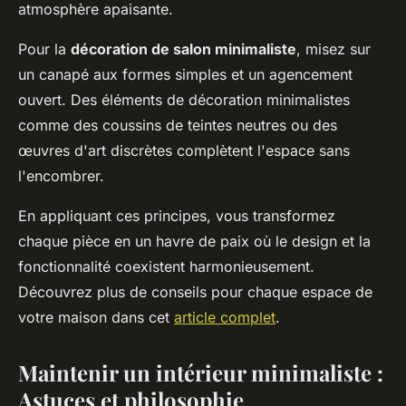
atmosphère apaisante.
Pour la
décoration de salon minimaliste
, misez sur
un canapé aux formes simples et un agencement
ouvert. Des éléments de décoration minimalistes
comme des coussins de teintes neutres ou des
œuvres d'art discrètes complètent l'espace sans
l'encombrer.
En appliquant ces principes, vous transformez
chaque pièce en un havre de paix où le design et la
fonctionnalité coexistent harmonieusement.
Découvrez plus de conseils pour chaque espace de
votre maison dans cet
article complet
.
Maintenir un intérieur minimaliste :
Astuces et philosophie