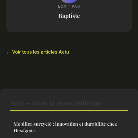
ECRIT PAR
Baptiste
← Voir tous les articles Actu
Actu — Dans la même rubrique
Mobilier surcyclé : innovation et durabilité chez
Hexagone