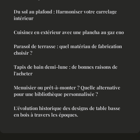
Du sol au plafond : Harmoniser votre carrelage
intérieur
Cuisinez en extérieur avec une plancha au gaz eno
Parasol de terrasse : quel matériau de fabrication
choisir ?
Tapis de bain demi-lune : de bonnes raisons de
l'acheter
Menuisier ou prêt-à-monter ? Quelle alternative
pour une bibliothèque personnalisée ?
L'évolution historique des designs de table basse
en bois à travers les époques.