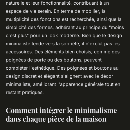
naturelle et leur fonctionnalité, contribuant à un
espace de vie serein. En terme de mobilier, la
multiplicité des fonctions est recherchée, ainsi que la
simplicité des formes, adhérant au principe du "moins
c'est plus" pour un look moderne. Bien que le design
minimaliste tende vers la sobriété, il n'exclut pas les
accessoires. Des éléments bien choisis, comme des
poignées de porte ou des boutons, peuvent
compléter l'esthétique. Des poignées et boutons au
design discret et élégant s'alignent avec le décor
minimaliste, améliorant l'apparence générale tout en
restant pratiques.
Comment intégrer le minimalisme
dans chaque pièce de la maison