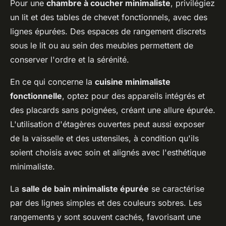
Pour une
chambre à coucher minimaliste
, privilégiez
un lit et des tables de chevet fonctionnels, avec des
lignes épurées. Des espaces de rangement discrets
sous le lit ou au sein des meubles permettent de
conserver l'ordre et la sérénité.
En ce qui concerne la
cuisine minimaliste
fonctionnelle
, optez pour des appareils intégrés et
des placards sans poignées, créant une allure épurée.
L'utilisation d'étagères ouvertes peut aussi exposer
de la vaisselle et des ustensiles, à condition qu'ils
soient choisis avec soin et alignés avec l'esthétique
minimaliste.
La
salle de bain minimaliste épurée
se caractérise
par des lignes simples et des couleurs sobres. Les
rangements y sont souvent cachés, favorisant une