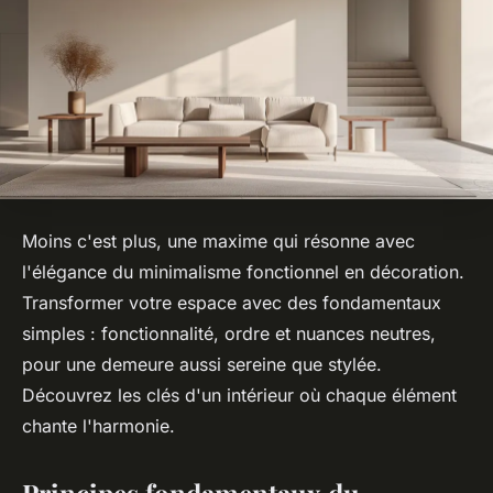
Moins c'est plus, une maxime qui résonne avec
l'élégance du minimalisme fonctionnel en décoration.
Transformer votre espace avec des fondamentaux
simples : fonctionnalité, ordre et nuances neutres,
pour une demeure aussi sereine que stylée.
Découvrez les clés d'un intérieur où chaque élément
chante l'harmonie.