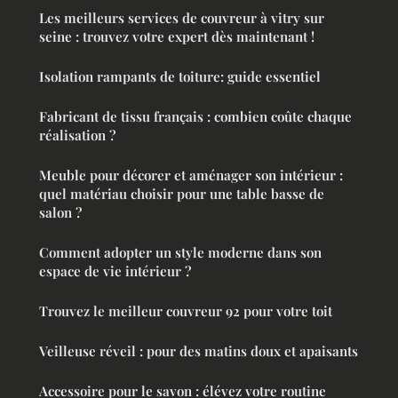
Les meilleurs services de couvreur à vitry sur
seine : trouvez votre expert dès maintenant !
Isolation rampants de toiture: guide essentiel
Fabricant de tissu français : combien coûte chaque
réalisation ?
Meuble pour décorer et aménager son intérieur :
quel matériau choisir pour une table basse de
salon ?
Comment adopter un style moderne dans son
espace de vie intérieur ?
Trouvez le meilleur couvreur 92 pour votre toit
Veilleuse réveil : pour des matins doux et apaisants
Accessoire pour le savon : élévez votre routine