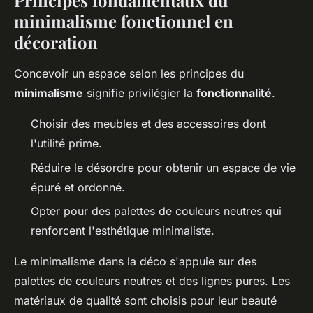
Principes fondamentaux du
minimalisme fonctionnel en
décoration
Concevoir un espace selon les principes du
minimalisme
signifie privilégier la
fonctionnalité
.
Choisir des meubles et des accessoires dont
l'utilité prime.
Réduire le désordre pour obtenir un espace de vie
épuré et ordonné.
Opter pour des palettes de couleurs neutres qui
renforcent l'esthétique minimaliste.
Le minimalisme dans la déco s'appuie sur des
palettes de couleurs neutres et des lignes pures. Les
matériaux de qualité sont choisis pour leur beauté