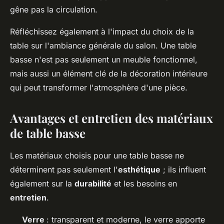
gêne pas la circulation.
Réfléchissez également à l'impact du choix de la
table sur l'ambiance générale du salon. Une table
basse n'est pas seulement un meuble fonctionnel,
mais aussi un élément clé de la décoration intérieure
qui peut transformer l'atmosphère d'une pièce.
Avantages et entretien des matériaux
de table basse
Les matériaux choisis pour une table basse ne
déterminent pas seulement l'
esthétique
; ils influent
également sur la
durabilité
et les besoins en
entretien
.
Verre
: transparent et moderne, le verre apporte