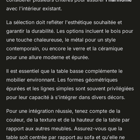
avec l'intérieur existant.
La sélection doit refléter l'esthétique souhaitée et
garantir la durabilité. Les options incluent le bois pour
une touche chaleureuse, le métal pour un style
contemporain, ou encore le verre et la céramique
pour une allure moderne et épurée.
Il est essentiel que la table basse complémente le
mobilier environnant. Les formes géométriques
épurées et les lignes simples sont souvent privilégiées
pour leur capacité à s'intégrer dans divers décors.
Pour une intégration réussie, tenez compte de la
couleur, de la texture et de la hauteur de la table par
rapport aux autres meubles. Assurez-vous que la
table soit centrée par rapport au sofa et qu'elle ne