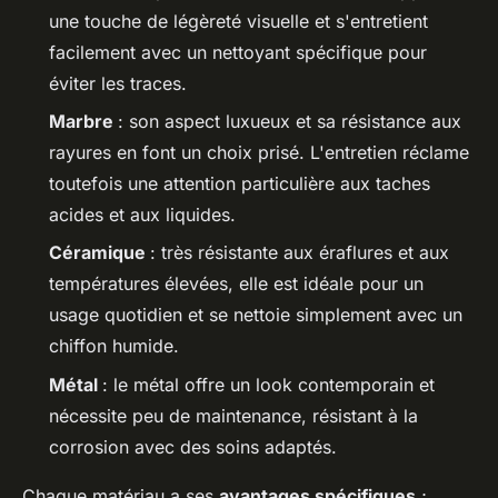
une touche de légèreté visuelle et s'entretient
facilement avec un nettoyant spécifique pour
éviter les traces.
Marbre
: son aspect luxueux et sa résistance aux
rayures en font un choix prisé. L'entretien réclame
toutefois une attention particulière aux taches
acides et aux liquides.
Céramique
: très résistante aux éraflures et aux
températures élevées, elle est idéale pour un
usage quotidien et se nettoie simplement avec un
chiffon humide.
Métal
: le métal offre un look contemporain et
nécessite peu de maintenance, résistant à la
corrosion avec des soins adaptés.
Chaque matériau a ses
avantages spécifiques
;