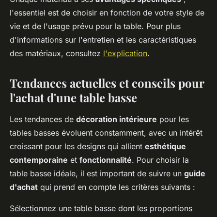
l'essentiel est de choisir en fonction de votre style de
vie et de l'usage prévu pour la table. Pour plus
d'informations sur l'entretien et les caractéristiques
des matériaux, consultez
l'explication
.
Tendances actuelles et conseils pour
l'achat d'une table basse
Les tendances de
décoration intérieure
pour les
tables basses évoluent constamment, avec un intérêt
croissant pour les designs qui allient
esthétique
contemporaine
et
fonctionnalité
. Pour choisir la
table basse idéale, il est important de suivre un
guide
d'achat
qui prend en compte les critères suivants :
Sélectionnez une table basse dont les proportions