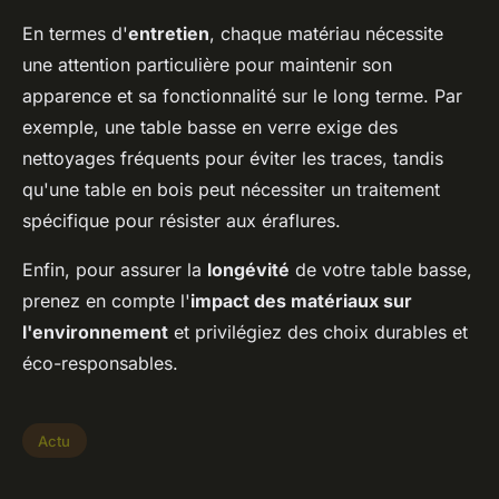
En termes d'
entretien
, chaque matériau nécessite
une attention particulière pour maintenir son
apparence et sa fonctionnalité sur le long terme. Par
exemple, une table basse en verre exige des
nettoyages fréquents pour éviter les traces, tandis
qu'une table en bois peut nécessiter un traitement
spécifique pour résister aux éraflures.
Enfin, pour assurer la
longévité
de votre table basse,
prenez en compte l'
impact des matériaux sur
l'environnement
et privilégiez des choix durables et
éco-responsables.
Actu