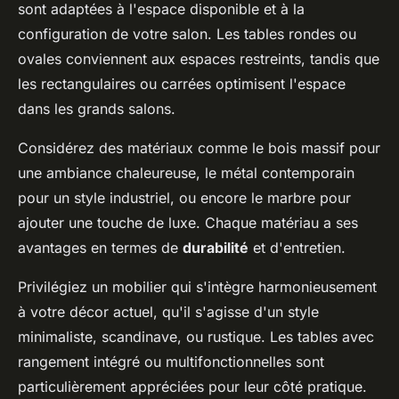
sont adaptées à l'espace disponible et à la
configuration de votre salon. Les tables rondes ou
ovales conviennent aux espaces restreints, tandis que
les rectangulaires ou carrées optimisent l'espace
dans les grands salons.
Considérez des matériaux comme le bois massif pour
une ambiance chaleureuse, le métal contemporain
pour un style industriel, ou encore le marbre pour
ajouter une touche de luxe. Chaque matériau a ses
avantages en termes de
durabilité
et d'entretien.
Privilégiez un mobilier qui s'intègre harmonieusement
à votre décor actuel, qu'il s'agisse d'un style
minimaliste, scandinave, ou rustique. Les tables avec
rangement intégré ou multifonctionnelles sont
particulièrement appréciées pour leur côté pratique.