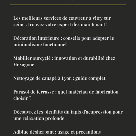
Les meilleurs services de couvreur à vitry sur
seine : trouvez votre expert dès maintenant !
Décoration intérieure : conseils pour adopter le
minimalisme fonctionnel
Mobilier surcyclé : innovation et durabilité chez
Hexagone
Nettoyage de canapé à Lyon : guide complet
Parasol de terrasse : quel matériau de fabrication
choisir ?
Découvrez les bienfaits du tapis d'acupression pour
une relaxation profonde
Adblue désherbant : usage et précautions