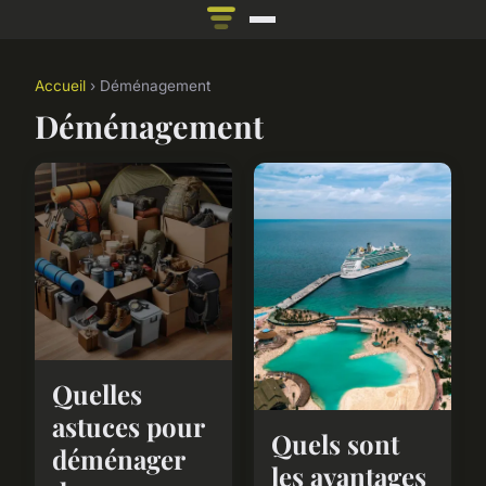
Accueil
› Déménagement
Déménagement
Quelles
astuces pour
Quels sont
déménager
les avantages