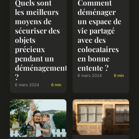
Quels sont
Comment
les meilleurs
déménager
moyens de
un espace de
sécuriser des
vie partagé
objets
avec des
précieux
colocataires
pendant un
en bonne
déménagement
entente ?
?
6 mars 2024
6 min
6 mars 2024
6 min