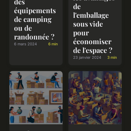
des
de
équipements
l'emballage
de camping
sous vide
ou de
pour
randonnée ?
économiser
6 mars 2024
6 min
de l'espace ?
23 janvier 2024
3 min