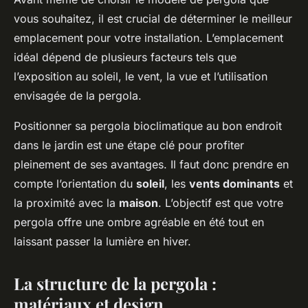
vous souhaitez, il est crucial de déterminer le meilleur
emplacement pour votre installation. L’emplacement
idéal dépend de plusieurs facteurs tels que
l’exposition au soleil, le vent, la vue et l’utilisation
envisagée de la pergola.
Positionner sa pergola bioclimatique au bon endroit
dans le jardin est une étape clé pour profiter
pleinement de ses avantages. Il faut donc prendre en
compte l’orientation du
soleil
, les
vents dominants
et
la proximité avec la
maison
. L’objectif est que votre
pergola offre une ombre agréable en été tout en
laissant passer la lumière en hiver.
La structure de la pergola :
matériaux et design