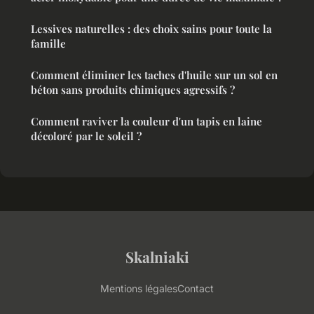
Lessives naturelles : des choix sains pour toute la
famille
Comment éliminer les taches d'huile sur un sol en
béton sans produits chimiques agressifs ?
Comment raviver la couleur d'un tapis en laine
décoloré par le soleil ?
Skalniaki
Mentions légales
Contact