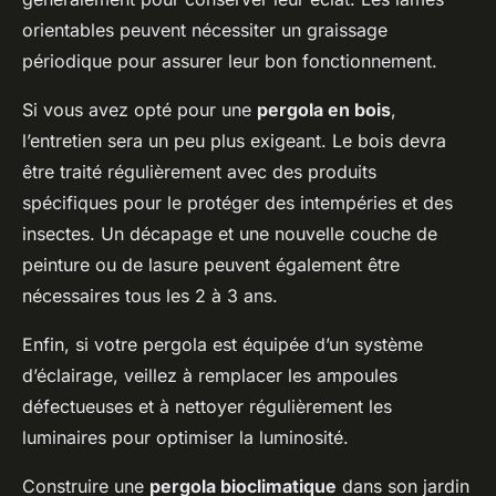
orientables peuvent nécessiter un graissage
périodique pour assurer leur bon fonctionnement.
Si vous avez opté pour une
pergola en bois
,
l’entretien sera un peu plus exigeant. Le bois devra
être traité régulièrement avec des produits
spécifiques pour le protéger des intempéries et des
insectes. Un décapage et une nouvelle couche de
peinture ou de lasure peuvent également être
nécessaires tous les 2 à 3 ans.
Enfin, si votre pergola est équipée d’un système
d’éclairage, veillez à remplacer les ampoules
défectueuses et à nettoyer régulièrement les
luminaires pour optimiser la luminosité.
Construire une
pergola bioclimatique
dans son jardin