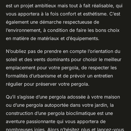
est un projet ambitieux mais tout à fait réalisable, qui
vous apportera à la fois confort et esthétisme. C’est
également une démarche respectueuse de
l’environnement, à condition de faire les bons choix
en matière de matériaux et d’équipements.
N’oubliez pas de prendre en compte l’orientation du
soleil et des vents dominants pour choisir le meilleur
emplacement pour votre pergola, de respecter les
formalités d’urbanisme et de prévoir un entretien
régulier pour préserver votre pergola.
Qu’il s’agisse d’une pergola adossée à votre maison
ou d’une pergola autoportée dans votre jardin, la
construction d’une pergola bioclimatique est une
aventure passionnante qui vous apportera de
nombreuses joies. Alors n’hésitez plus et lancez-vous