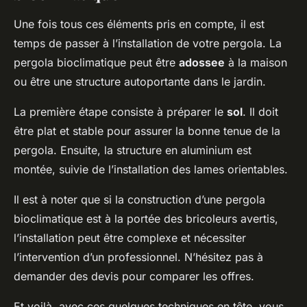
Une fois tous ces éléments pris en compte, il est
temps de passer à l’installation de votre pergola. La
pergola bioclimatique peut être
adossee
à la maison
ou être une structure autoportante dans le jardin.
La première étape consiste à préparer le
sol
. Il doit
être plat et stable pour assurer la bonne tenue de la
pergola. Ensuite, la structure en aluminium est
montée, suivie de l’installation des lames orientables.
Il est à noter que si la construction d’une pergola
bioclimatique est à la portée des bricoleurs avertis,
l’installation peut être complexe et nécessiter
l’intervention d’un professionnel. N’hésitez pas à
demander des devis pour comparer les offres.
Et voilà, avec ces quelques techniques en tête, vous