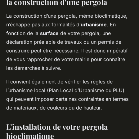
la construction d’une pergola
La construction d’une pergola, même bioclimatique,
n’échappe pas aux formalités d’
urbanisme
. En
fonction de la
surface
de votre pergola, une
déclaration préalable de travaux ou un permis de
construire peut être nécessaire. Il est donc impératif
de vous rapprocher de votre mairie pour connaître
les démarches à suivre.
Il convient également de vérifier les règles de
l’urbanisme local (Plan Local d’Urbanisme ou PLU)
qui peuvent imposer certaines contraintes en termes
de matériaux, de couleurs ou de hauteur.
L’installation de votre pergola
bioclimatique