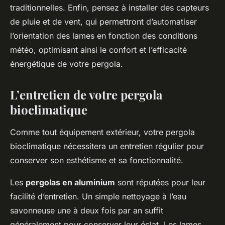
traditionnelles. Enfin, pensez à installer des capteurs
de pluie et de vent, qui permettront d’automatiser
l’orientation des lames en fonction des conditions
météo, optimisant ainsi le confort et l’efficacité
énergétique de votre pergola.
L’entretien de votre pergola
bioclimatique
Comme tout équipement extérieur, votre pergola
bioclimatique nécessitera un entretien régulier pour
conserver son esthétisme et sa fonctionnalité.
Les
pergolas en aluminium
sont réputées pour leur
facilité d’entretien. Un simple nettoyage à l’eau
savonneuse une à deux fois par an suffit
généralement pour conserver leur éclat. Les lames