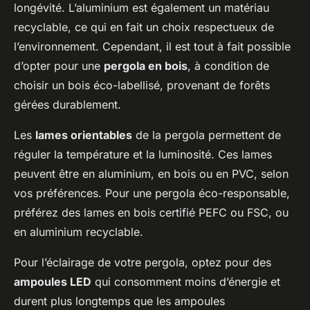
longévité. L’aluminium est également un matériau
recyclable, ce qui en fait un choix respectueux de
l’environnement. Cependant, il est tout à fait possible
d’opter pour une
pergola en bois
, à condition de
choisir un bois éco-labellisé, provenant de forêts
gérées durablement.
Les
lames orientables
de la pergola permettent de
réguler la température et la luminosité. Ces lames
peuvent être en aluminium, en bois ou en PVC, selon
vos préférences. Pour une pergola éco-responsable,
préférez des lames en bois certifié PEFC ou FSC, ou
en aluminium recyclable.
Pour l’éclairage de votre pergola, optez pour des
ampoules LED
qui consomment moins d’énergie et
durent plus longtemps que les ampoules