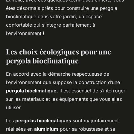
êtes désormais prêts pour construire une pergola
bioclimatique dans votre jardin, un espace
confortable qui s’intègre parfaitement à
l’environnement !
Les choix écologiques pour une
pergola bioclimatique
En accord avec la démarche respectueuse de
l’environnement que suppose la construction d’une
pergola bioclimatique
, il est essentiel de s’interroger
sur les matériaux et les équipements que vous allez
utiliser.
Les
pergolas bioclimatiques
sont majoritairement
réalisées en
aluminium
pour sa robustesse et sa