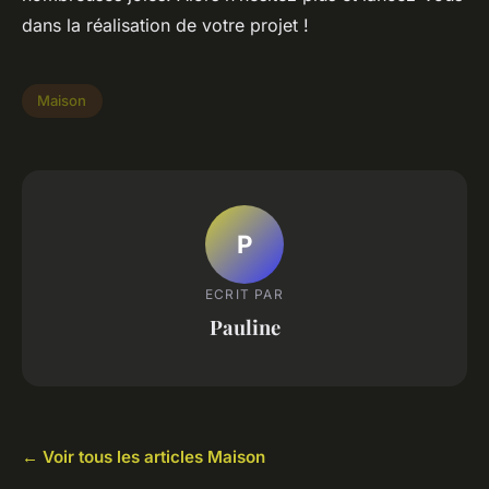
dans la réalisation de votre projet !
Maison
P
ECRIT PAR
Pauline
← Voir tous les articles Maison