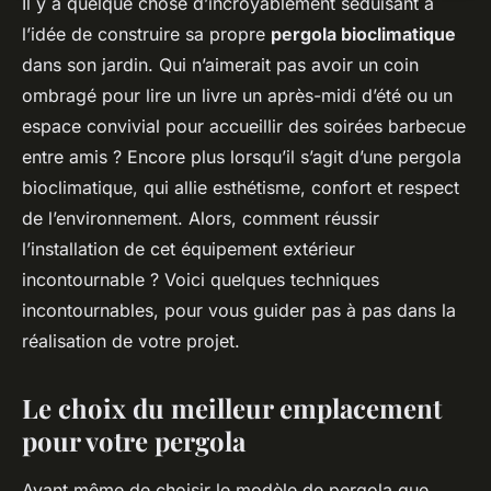
Il y a quelque chose d’incroyablement séduisant à
l’idée de construire sa propre
pergola bioclimatique
dans son jardin. Qui n’aimerait pas avoir un coin
ombragé pour lire un livre un après-midi d’été ou un
espace convivial pour accueillir des soirées barbecue
entre amis ? Encore plus lorsqu’il s’agit d’une pergola
bioclimatique, qui allie esthétisme, confort et respect
de l’environnement. Alors, comment réussir
l’installation de cet équipement extérieur
incontournable ? Voici quelques techniques
incontournables, pour vous guider pas à pas dans la
réalisation de votre projet.
Le choix du meilleur emplacement
pour votre pergola
Avant même de choisir le modèle de pergola que