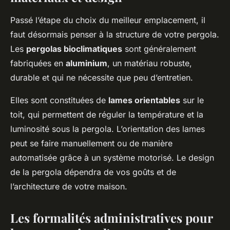
Passé l’étape du choix du meilleur emplacement, il
faut désormais penser à la structure de votre pergola.
Les
pergolas bioclimatiques
sont généralement
fabriquées en
aluminium
, un matériau robuste,
durable et qui ne nécessite que peu d’entretien.
Elles sont constituées de
lames orientables
sur le
toit, qui permettent de réguler la température et la
luminosité sous la pergola. L’orientation des lames
peut se faire manuellement ou de manière
automatisée grâce à un système motorisé. Le design
de la pergola dépendra de vos goûts et de
l’architecture de votre maison.
Les formalités administratives pour