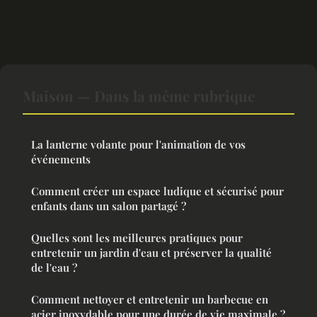
Maison — Dans la même rubrique
La lanterne volante pour l'animation de vos
événements
Comment créer un espace ludique et sécurisé pour
enfants dans un salon partagé ?
Quelles sont les meilleures pratiques pour
entretenir un jardin d'eau et préserver la qualité
de l'eau ?
Comment nettoyer et entretenir un barbecue en
acier inoxydable pour une durée de vie maximale ?